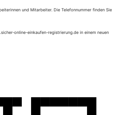
beiterinnen und Mitarbeiter. Die Telefonnummer finden Sie
.sicher-online-einkaufen-registrierung.de in einem neuen