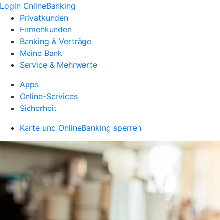
Login OnlineBanking
Privatkunden
Firmenkunden
Banking & Verträge
Meine Bank
Service & Mehrwerte
Apps
Online-Services
Sicherheit
Karte und OnlineBanking sperren