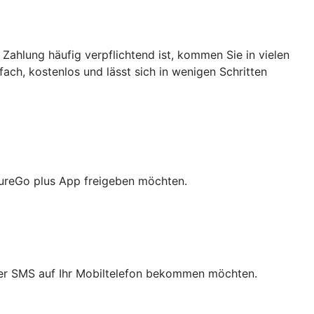
 Zahlung häufig verpflichtend ist, kommen Sie in vielen
nfach, kostenlos und lässt sich in wenigen Schritten
cureGo plus App freigeben möchten.
 per SMS auf Ihr Mobiltelefon bekommen möchten.