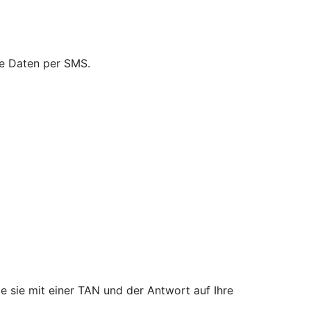
ie Daten per SMS.
e sie mit einer TAN und der Antwort auf Ihre