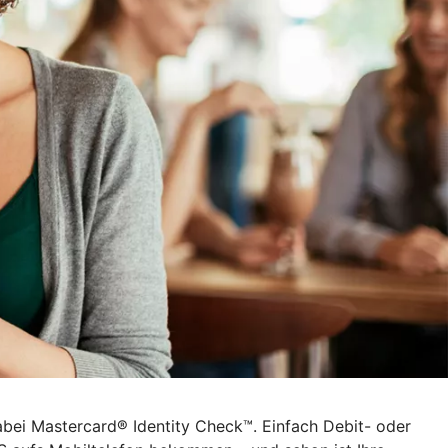
dabei Mastercard® Identity Check™. Einfach Debit- oder