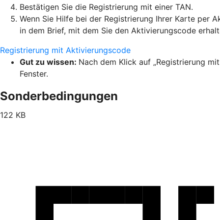
Bestätigen Sie die Registrierung mit einer TAN.
Wenn Sie Hilfe bei der Registrierung Ihrer Karte per 
in dem Brief, mit dem Sie den Aktivierungscode erhal
Registrierung mit Aktivierungscode
Gut zu wissen:
Nach dem Klick auf „Registrierung mit
Fenster.
Sonderbedingungen
122 KB