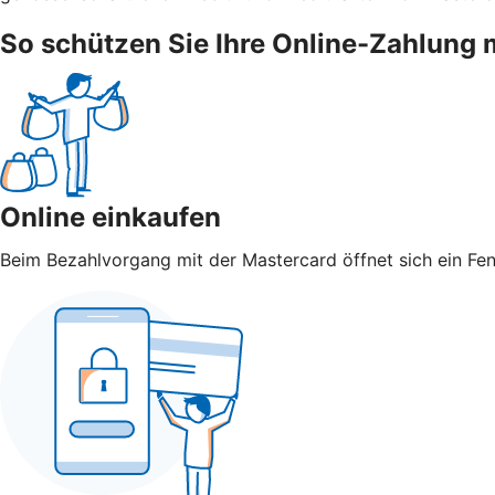
So schützen Sie Ihre Online-Zahlung 
Online einkaufen
Beim Bezahlvorgang mit der Mastercard öffnet sich ein Fen