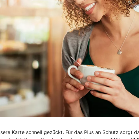
nsere Karte schnell gezückt. Für das Plus an Schutz sorgt 