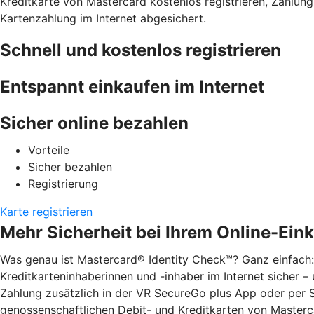
Kreditkarte von Mastercard kostenlos registrieren, Zahlu
Kartenzahlung im Internet abgesichert.
Schnell und kostenlos registrieren
Entspannt einkaufen im Internet
Sicher online bezahlen
Vorteile
Sicher bezahlen
Registrierung
Karte registrieren
Mehr Sicherheit bei Ihrem Online-Ein
Was genau ist Mastercard® Identity Check™? Ganz einfach:
Kreditkarteninhaberinnen und -inhaber im Internet sicher – 
Zahlung zusätzlich in der VR SecureGo plus App oder per S
genossenschaftlichen Debit- und Kreditkarten von Masterca