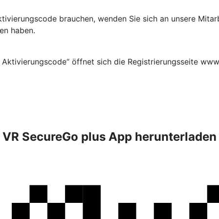
Aktivierungscode brauchen, wenden Sie sich an unsere Mitar
ten haben.
 Aktivierungscode“ öffnet sich die Registrierungsseite www
VR SecureGo plus App herunterladen