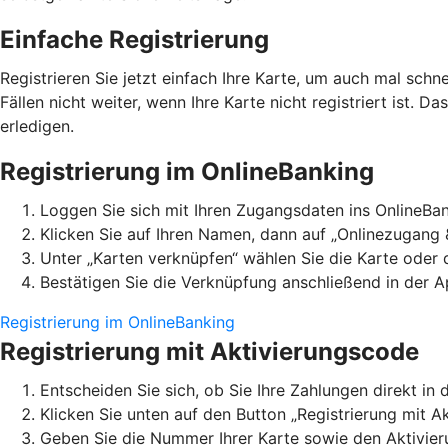
Einfache Registrierung
Registrieren Sie jetzt einfach Ihre Karte, um auch mal schn
Fällen nicht weiter, wenn Ihre Karte nicht registriert ist. D
erledigen.
Registrierung im OnlineBanking
Loggen Sie sich mit Ihren Zugangsdaten ins OnlineBan
Klicken Sie auf Ihren Namen, dann auf „Onlinezugang 
Unter „Karten verknüpfen“ wählen Sie die Karte oder
Bestätigen Sie die Verknüpfung anschließend in der A
Registrierung im OnlineBanking
Registrierung mit Aktivierungscode
Entscheiden Sie sich, ob Sie Ihre Zahlungen direkt 
Klicken Sie unten auf den Button „Registrierung mit A
Geben Sie die Nummer Ihrer Karte sowie den Aktivier