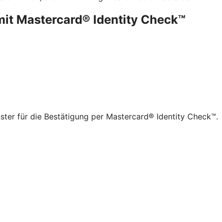
mit Mastercard® Identity Check™
ster für die Bestätigung per Mastercard® Identity Check™.