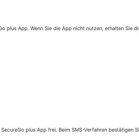
Go plus App. Wenn Sie die App nicht nutzen, erhalten Sie d
R SecureGo plus App frei. Beim SMS-Verfahren bestätigen Si