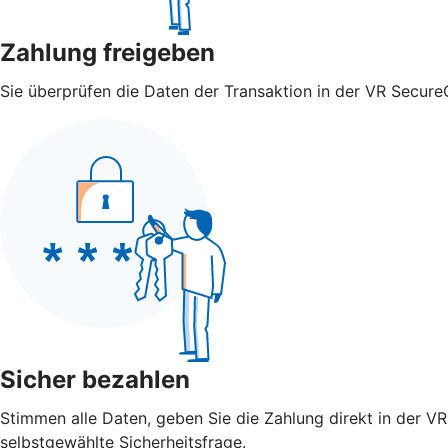
Zahlung freigeben
Sie überprüfen die Daten der Transaktion in der VR Secure
Sicher bezahlen
Stimmen alle Daten, geben Sie die Zahlung direkt in der V
selbstgewählte Sicherheitsfrage.