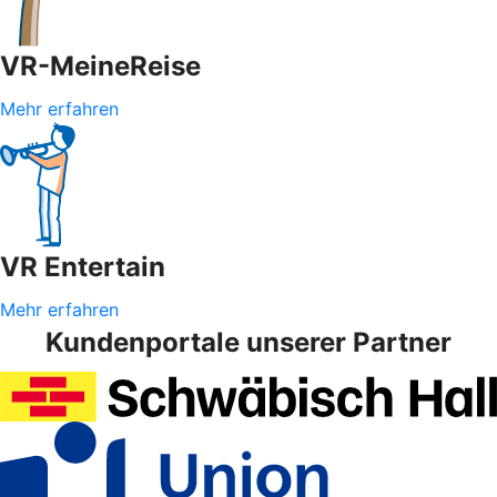
VR-MeineReise
Mehr erfahren
VR Entertain
Mehr erfahren
Kundenportale unserer Partner