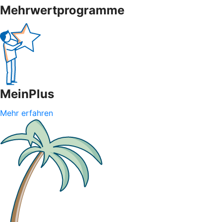
Mehrwertprogramme
MeinPlus
Mehr erfahren