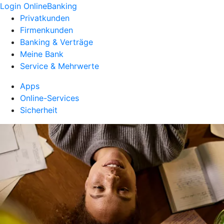
Login OnlineBanking
Privatkunden
Firmenkunden
Banking & Verträge
Meine Bank
Service & Mehrwerte
Apps
Online-Services
Sicherheit