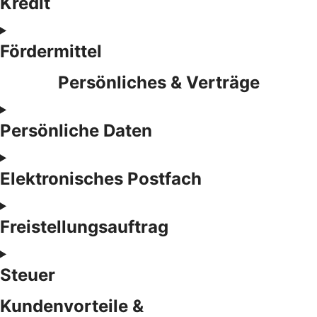
Kredit
Fördermittel
Persönliches & Verträge
Persönliche Daten
Elektronisches Postfach
Freistellungsauftrag
Steuer
Kundenvorteile &