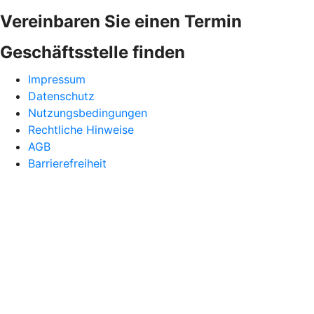
Vereinbaren Sie einen Termin
Geschäftsstelle finden
Impressum
Datenschutz
Nutzungsbedingungen
Rechtliche Hinweise
AGB
Barrierefreiheit