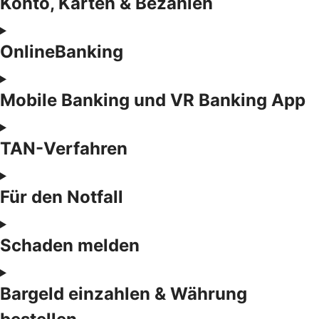
Konto, Karten & Bezahlen
OnlineBanking
Mobile Banking und VR Banking App
TAN-Verfahren
Für den Notfall
Schaden melden
Bargeld einzahlen & Währung