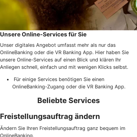
Unsere Online-Services für Sie
Unser digitales Angebot umfasst mehr als nur das
OnlineBanking oder die VR Banking App. Hier haben Sie
unsere Online-Services auf einen Blick und klären Ihr
Anliegen schnell, einfach und mit wenigen Klicks selbst.
Für einige Services benötigen Sie einen
OnlineBanking-Zugang oder die VR Banking App.
Beliebte Services
Freistellungsauftrag ändern
Ändern Sie Ihren Freistellungsauftrag ganz bequem im
OnlineBanking.