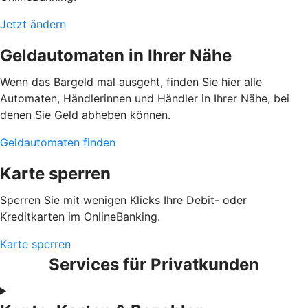
Jetzt ändern
Geldautomaten in Ihrer Nähe
Wenn das Bargeld mal ausgeht, finden Sie hier alle
Automaten, Händlerinnen und Händler in Ihrer Nähe, bei
denen Sie Geld abheben können.
Geldautomaten finden
Karte sperren
Sperren Sie mit wenigen Klicks Ihre Debit- oder
Kreditkarten im OnlineBanking.
Karte sperren
Services für Privatkunden