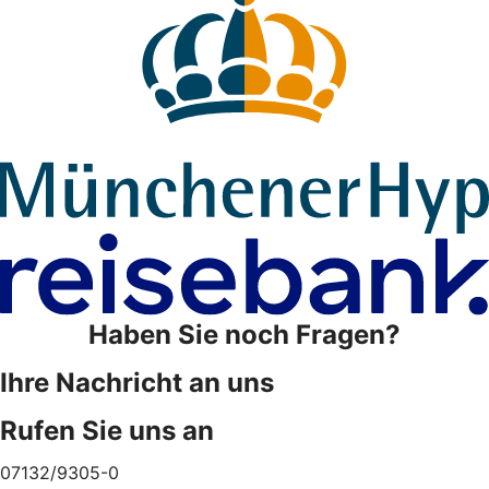
Haben Sie noch Fragen?
Ihre Nachricht an uns
Rufen Sie uns an
07132/9305-0