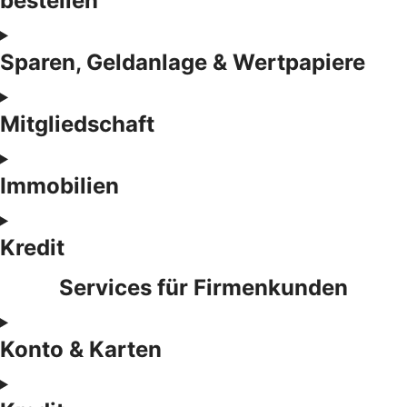
bestellen
Sparen, Geldanlage & Wertpapiere
Mitgliedschaft
Immobilien
Kredit
Services für Firmenkunden
Konto & Karten