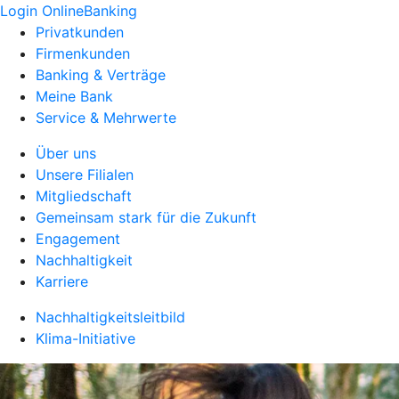
Login OnlineBanking
Privatkunden
Firmenkunden
Banking & Verträge
Meine Bank
Service & Mehrwerte
Über uns
Unsere Filialen
Mitgliedschaft
Gemeinsam stark für die Zukunft
Engagement
Nachhaltigkeit
Karriere
Nachhaltigkeitsleitbild
Klima-Initiative