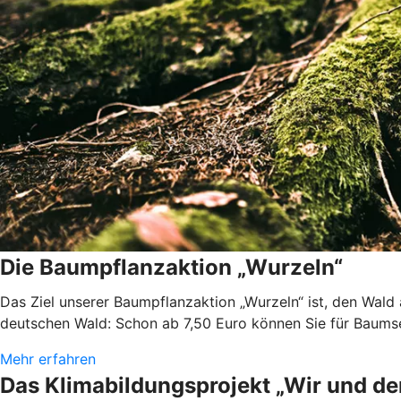
Die Baumpflanzaktion „Wurzeln“
Das Ziel unserer Baumpflanzaktion „Wurzeln“ ist, den Wald
deutschen Wald: Schon ab 7,50 Euro können Sie für Baums
Mehr erfahren
Das Klimabildungsprojekt „Wir und de