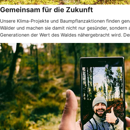
Gemeinsam für die Zukunft
Unsere Klima-Projekte und Baumpflanzaktionen finden genau
Wälder und machen sie damit nicht nur gesünder, sondern
Generationen der Wert des Waldes nähergebracht wird. Denn 