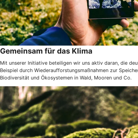
Gemeinsam für das Klima
Mit unserer Initiative beteiligen wir uns aktiv daran, die 
Beispiel durch Wiederaufforstungsmaßnahmen zur Speicher
Biodiversität und Ökosystemen in Wald, Mooren und Co.