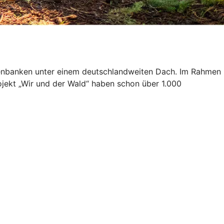
isenbanken unter einem deutschlandweiten Dach. Im Rahmen
ojekt „Wir und der Wald“ haben schon über 1.000