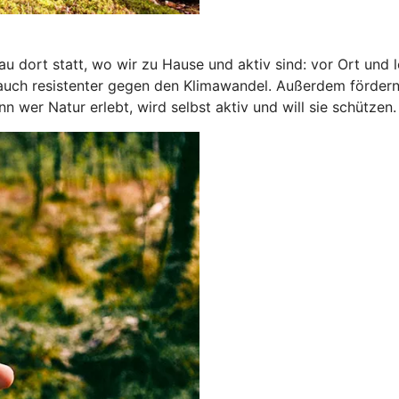
 dort statt, wo wir zu Hause und aktiv sind: vor Ort und 
 auch resistenter gegen den Klimawandel. Außerdem förder
wer Natur erlebt, wird selbst aktiv und will sie schützen.