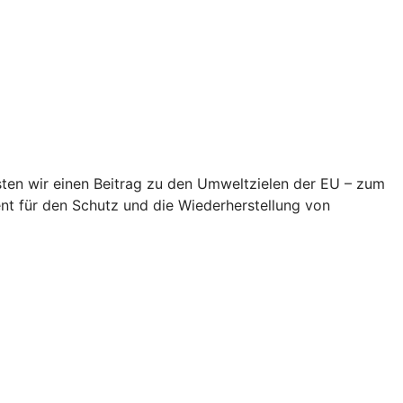
eisten wir einen Beitrag zu den Umweltzielen der EU – zum
t für den Schutz und die Wiederherstellung von