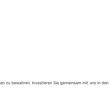
nen zu bewahren. Investieren Sie gemeinsam mit uns in den