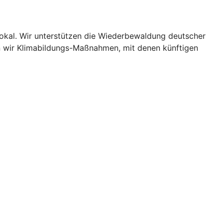
lokal. Wir unterstützen die Wiederbewaldung deutscher
n wir Klimabildungs-Maßnahmen, mit denen künftigen