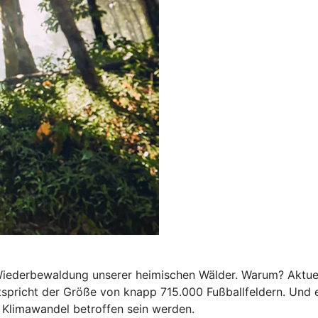
e Wiederbewaldung unserer heimischen Wälder. Warum? Aktue
spricht der Größe von knapp 715.000 Fußballfeldern. Und e
 Klimawandel betroffen sein werden.