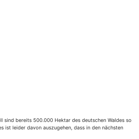
ll sind bereits 500.000 Hektar des deutschen Waldes so
s ist leider davon auszugehen, dass in den nächsten