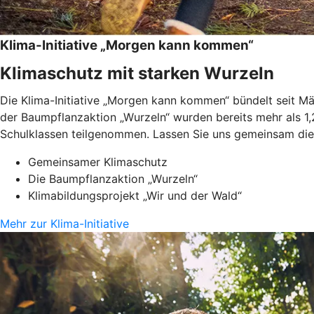
Klima-Initiative „Morgen kann kommen“
Klimaschutz mit starken Wurzeln
Die Klima-Initiative „Morgen kann kommen“ bündelt seit 
der Baumpflanzaktion „Wurzeln“ wurden bereits mehr als 1,
Schulklassen teilgenommen. Lassen Sie uns gemeinsam die 
Gemeinsamer Klimaschutz
Die Baumpflanzaktion „Wurzeln“
Klimabildungsprojekt „Wir und der Wald“
Mehr zur Klima-Initiative