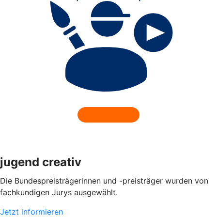
jugend creativ
Die Bundespreisträgerinnen und -preisträger wurden von
fachkundigen Jurys ausgewählt.
Jetzt informieren