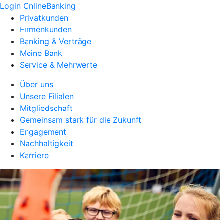
Login OnlineBanking
Privatkunden
Firmenkunden
Banking & Verträge
Meine Bank
Service & Mehrwerte
Über uns
Unsere Filialen
Mitgliedschaft
Gemeinsam stark für die Zukunft
Engagement
Nachhaltigkeit
Karriere