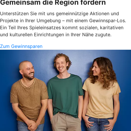
Gemeinsam die Region fördern
Unterstützen Sie mit uns gemeinnützige Aktionen und
Projekte in Ihrer Umgebung – mit einem Gewinnspar-Los.
Ein Teil Ihres Spieleinsatzes kommt sozialen, karitativen
und kulturellen Einrichtungen in Ihrer Nähe zugute.
Zum Gewinnsparen