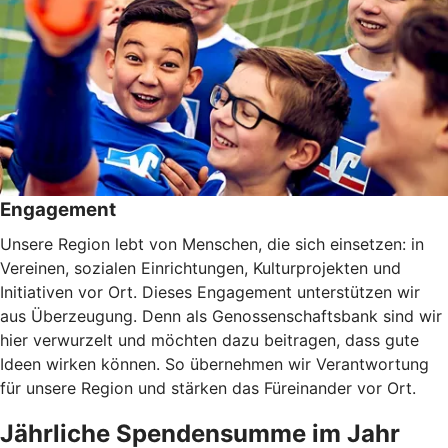
Engagement
Unsere Region lebt von Menschen, die sich einsetzen: in
Vereinen, sozialen Einrichtungen, Kulturprojekten und
Initiativen vor Ort. Dieses Engagement unterstützen wir
aus Überzeugung. Denn als Genossenschaftsbank sind wir
hier verwurzelt und möchten dazu beitragen, dass gute
Ideen wirken können. So übernehmen wir Verantwortung
für unsere Region und stärken das Füreinander vor Ort.
Jährliche Spendensumme im Jahr