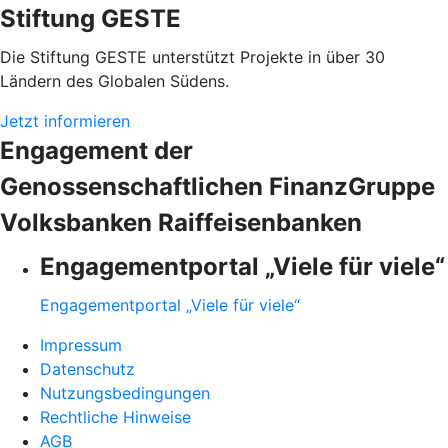
Stiftung GESTE
Die Stiftung GESTE unterstützt Projekte in über 30
Ländern des Globalen Südens.
Jetzt informieren
Engagement der
Genossenschaftlichen FinanzGruppe
Volksbanken Raiffeisenbanken
Engagementportal „Viele für viele“
Engagementportal „Viele für viele“
Impressum
Datenschutz
Nutzungsbedingungen
Rechtliche Hinweise
AGB