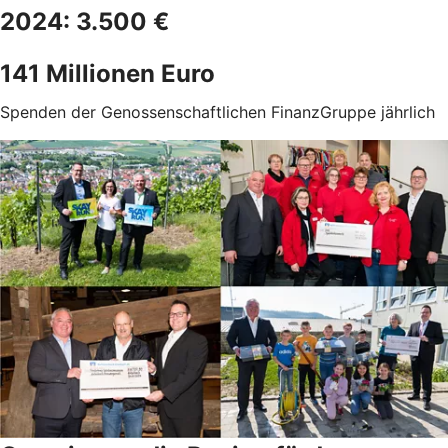
2024: 3.500 €
141 Millionen Euro
Spenden der Genossenschaftlichen FinanzGruppe jährlich