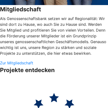
Mitgliedschaft
Als Genossenschaftsbank setzen wir auf Regionalität: Wir
sind dort zu Hause, wo auch Sie zu Hause sind. Werden
Sie Mitglied und profitieren Sie von vielen Vorteilen. Denn
die Förderung unserer Mitglieder ist ein Grundprinzip
unseres genossenschaftlichen Geschäftsmodells. Genauso
wichtig ist uns, unsere Region zu stärken und soziale
Projekte zu unterstützen, die hier etwas bewirken.
Zur Mitgliedschaft
Projekte entdecken