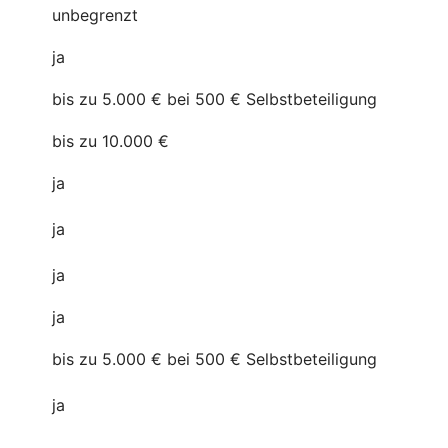
unbegrenzt
ja
bis zu 5.000 € bei 500 € Selbstbeteiligung
bis zu 10.000 €
ja
ja
ja
ja
bis zu 5.000 € bei 500 € Selbstbeteiligung
ja