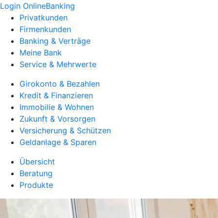
Login OnlineBanking
Privatkunden
Firmenkunden
Banking & Verträge
Meine Bank
Service & Mehrwerte
Girokonto & Bezahlen
Kredit & Finanzieren
Immobilie & Wohnen
Zukunft & Vorsorgen
Versicherung & Schützen
Geldanlage & Sparen
Übersicht
Beratung
Produkte