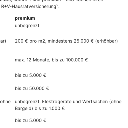
2
er R+V-Hausratversicherung
.
premium
unbegrenzt
ar)
200 € pro m2, mindestens 25.000 € (erhöhbar)
max. 12 Monate, bis zu 100.000 €
bis zu 5.000 €
bis zu 50.000 €
(ohne
unbegrenzt, Elektrogeräte und Wertsachen (ohne
Bargeld) bis zu 1.000 €
bis zu 5.000 €