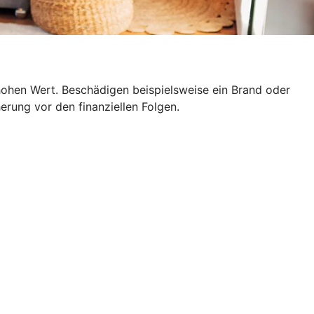
hohen Wert. Beschädigen beispielsweise ein Brand oder
erung vor den finanziellen Folgen.