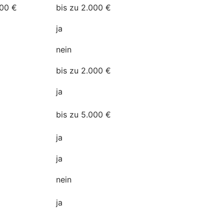
500 €
bis zu 2.000 €
a
ja
nein
bis zu 2.000 €
ja
n
bis zu 5.000 €
ja
ja
nein
ja