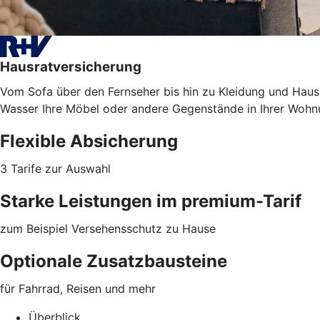
Hausratversicherung
Vom Sofa über den Fernseher bis hin zu Kleidung und Haush
Wasser Ihre Möbel oder
andere Gegenstände
in Ihrer Wohn
Flexible Absicherung
3 Tarife zur Auswahl
Starke Leistungen im premium-Tarif
zum Beispiel Versehensschutz zu Hause
Optionale Zusatzbausteine
für Fahrrad, Reisen und mehr
Überblick