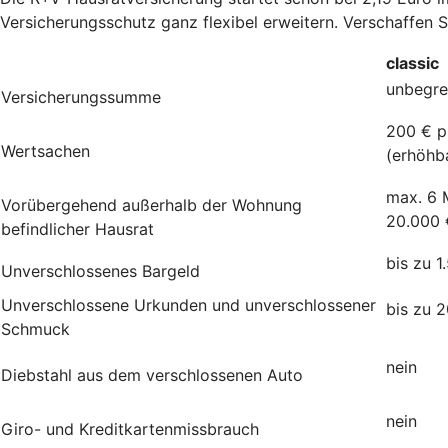
Versicherungsschutz ganz flexibel erweitern. Verschaffen 
classic
unbegre
Versicherungssumme
200 € p
Wertsachen
(erhöhb
max. 6 
Vorübergehend außerhalb der Wohnung
20.000 
befindlicher Hausrat
bis zu 1
Unverschlossenes Bargeld
Unverschlossene Urkunden und unverschlossener
bis zu 
Schmuck
nein
Diebstahl aus dem verschlossenen Auto
nein
Giro- und Kreditkartenmissbrauch