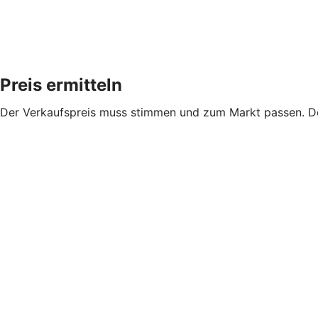
Preis ermitteln
Der Verkaufspreis muss stimmen und zum Markt passen. De