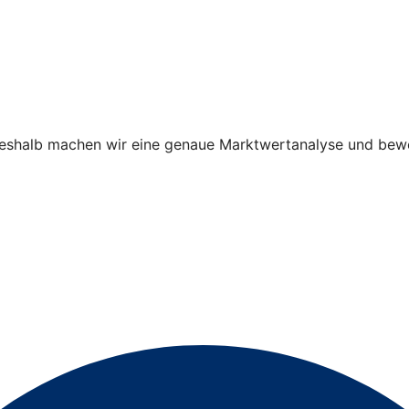
shalb machen wir eine genaue Marktwertanalyse und bewer