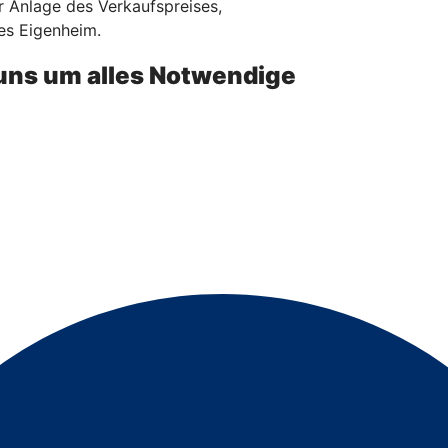
 Anlage des Verkaufspreises,
es Eigenheim.
uns um alles Notwendige