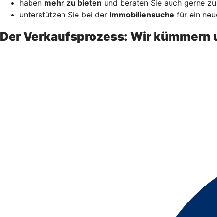
haben
mehr zu bieten
und beraten Sie auch gerne zur
unterstützen Sie bei der
Immobiliensuche
für ein neu
Der Verkaufsprozess: Wir kümmern 