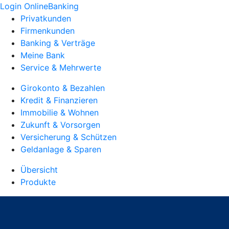
Login OnlineBanking
Privatkunden
Firmenkunden
Banking & Verträge
Meine Bank
Service & Mehrwerte
Girokonto & Bezahlen
Kredit & Finanzieren
Immobilie & Wohnen
Zukunft & Vorsorgen
Versicherung & Schützen
Geldanlage & Sparen
Übersicht
Produkte