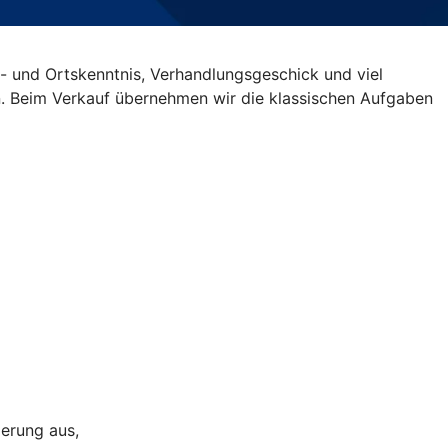
- und Ortskenntnis, Verhandlungsgeschick und viel
fen. Beim Verkauf übernehmen wir die klassischen Aufgaben
ierung aus,