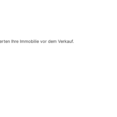
ten Ihre Immobilie vor dem Verkauf.