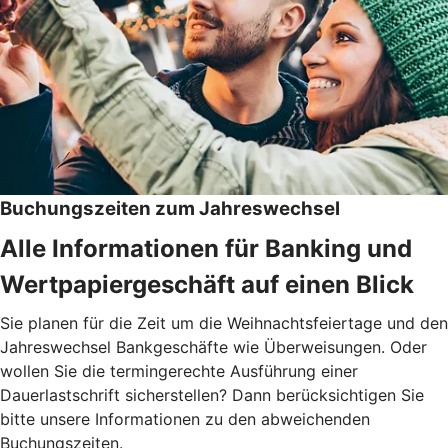
Buchungszeiten zum Jahreswechsel
Alle Informationen für Banking und
Wertpapiergeschäft auf einen Blick
Sie planen für die Zeit um die Weihnachtsfeiertage und den
Jahreswechsel Bankgeschäfte wie Überweisungen. Oder
wollen Sie die termingerechte Ausführung einer
Dauerlastschrift sicherstellen? Dann berücksichtigen Sie
bitte unsere Informationen zu den abweichenden
Buchungszeiten.