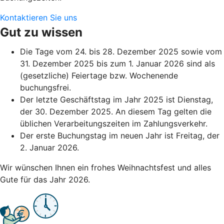
Kontaktieren Sie uns
Gut zu wissen
Die Tage vom 24. bis 28. Dezember 2025 sowie vom
31. Dezember 2025 bis zum 1. Januar 2026 sind als
(gesetzliche) Feiertage bzw. Wochenende
buchungsfrei.
Der letzte Geschäftstag im Jahr 2025 ist Dienstag,
der 30. Dezember 2025. An diesem Tag gelten die
üblichen Verarbeitungszeiten im Zahlungsverkehr.
Der erste Buchungstag im neuen Jahr ist Freitag, der
2. Januar 2026.
Wir wünschen Ihnen ein frohes Weihnachtsfest und alles
Gute für das Jahr 2026.