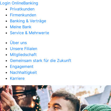
Login OnlineBanking
Privatkunden
Firmenkunden
Banking & Verträge
Meine Bank
Service & Mehrwerte
Über uns
Unsere Filialen
Mitgliedschaft
Gemeinsam stark für die Zukunft
Engagement
Nachhaltigkeit
Karriere