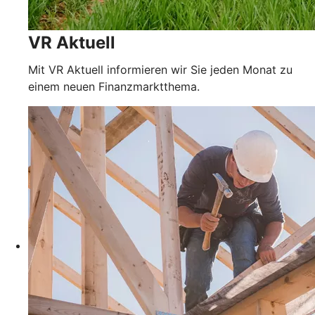
VR Aktuell
Mit VR Aktuell informieren wir Sie jeden Monat zu
einem neuen Finanzmarktthema.