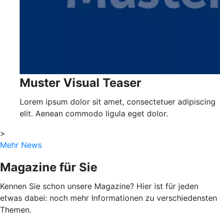
Muster Visual Teaser
Lorem ipsum dolor sit amet, consectetuer adipiscing
elit. Aenean commodo ligula eget dolor.
>
Mehr News
Magazine für Sie
Kennen Sie schon unsere Magazine? Hier ist für jeden
etwas dabei: noch mehr Informationen zu verschiedensten
Themen.