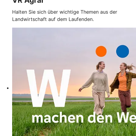
VR Agrar
Halten Sie sich über wichtige Themen aus der
Landwirtschaft auf dem Laufenden.