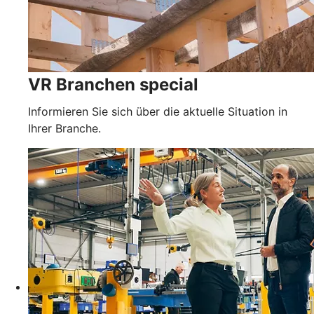
VR Branchen special
Informieren Sie sich über die aktuelle Situation in
Ihrer Branche.