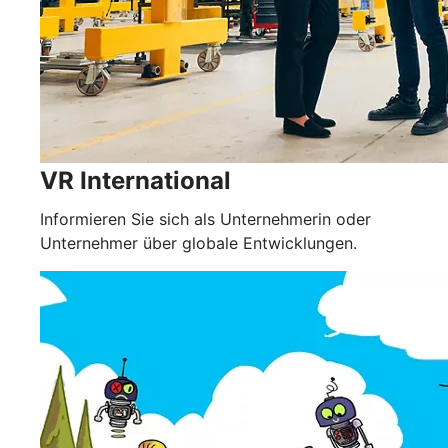
VR International
Informieren Sie sich als Unternehmerin oder
Unternehmer über globale Entwicklungen.