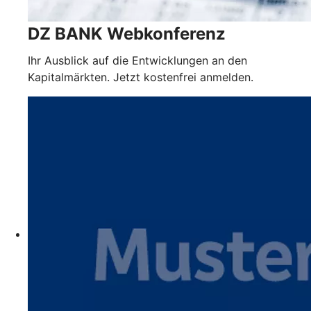
DZ BANK Webkonferenz
Ihr Ausblick auf die Entwicklungen an den
Kapitalmärkten. Jetzt kostenfrei anmelden.