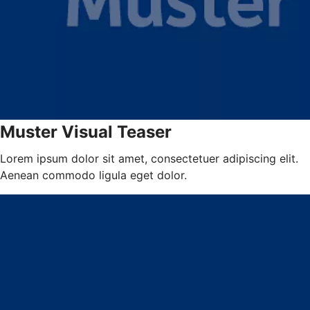
Muster Visual Teaser
Lorem ipsum dolor sit amet, consectetuer adipiscing elit.
Aenean commodo ligula eget dolor.