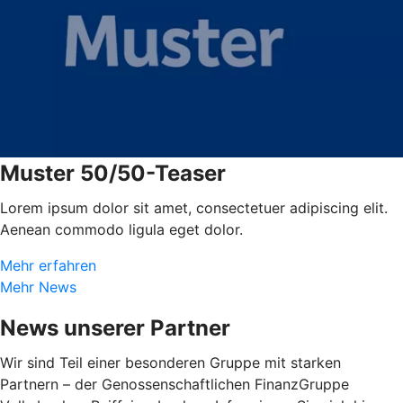
Muster 50/50-Teaser
Lorem ipsum dolor sit amet, consectetuer adipiscing elit.
Aenean commodo ligula eget dolor.
Mehr erfahren
Mehr News
News unserer Partner
Wir sind Teil einer besonderen Gruppe mit starken
Partnern – der Genossenschaftlichen FinanzGruppe