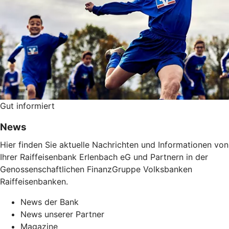
Gut informiert
News
Hier finden Sie aktuelle Nachrichten und Informationen von
Ihrer Raiffeisenbank Erlenbach eG und Partnern in der
Genossenschaftlichen FinanzGruppe Volksbanken
Raiffeisenbanken.
News der Bank
News unserer Partner
Magazine