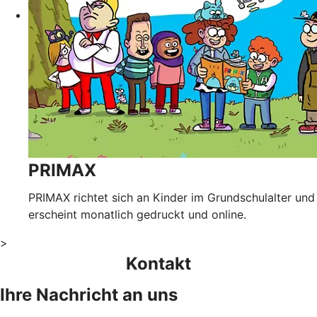
PRIMAX
PRIMAX richtet sich an Kinder im Grundschulalter und
erscheint monatlich gedruckt und online.
>
Kontakt
Ihre Nachricht an uns