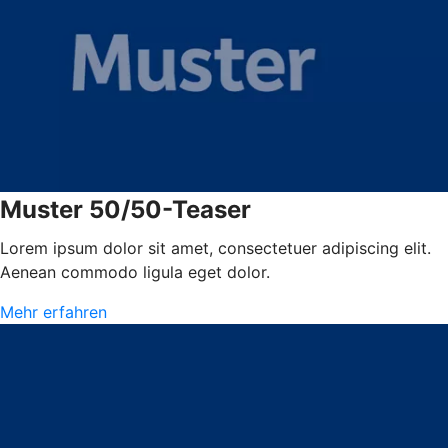
Muster 50/50-Teaser
Lorem ipsum dolor sit amet, consectetuer adipiscing elit.
Aenean commodo ligula eget dolor.
Mehr erfahren