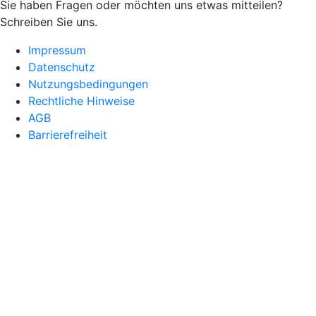
Sie haben Fragen oder möchten uns etwas mitteilen?
Schreiben Sie uns.
Impressum
Datenschutz
Nutzungsbedingungen
Rechtliche Hinweise
AGB
Barrierefreiheit