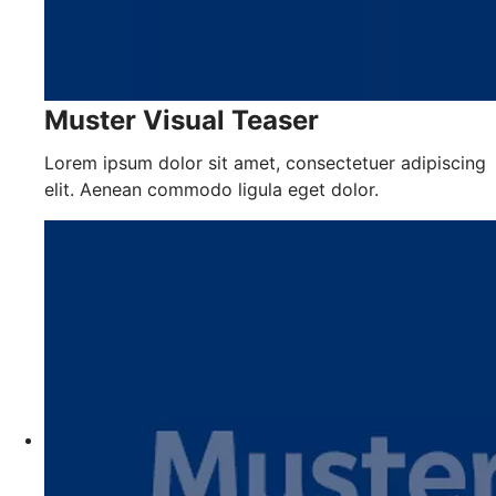
Muster Visual Teaser
Lorem ipsum dolor sit amet, consectetuer adipiscing
elit. Aenean commodo ligula eget dolor.