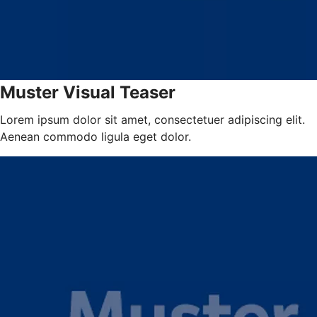
Muster Visual Teaser
Lorem ipsum dolor sit amet, consectetuer adipiscing elit.
Aenean commodo ligula eget dolor.