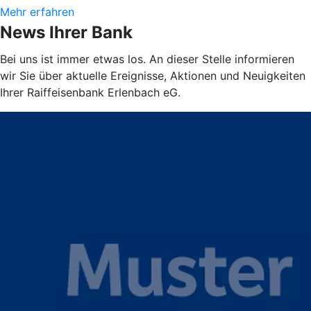
Mehr erfahren
News Ihrer Bank
Bei uns ist immer etwas los. An dieser Stelle informieren
wir Sie über aktuelle Ereignisse, Aktionen und Neuigkeiten
Ihrer Raiffeisenbank Erlenbach eG.