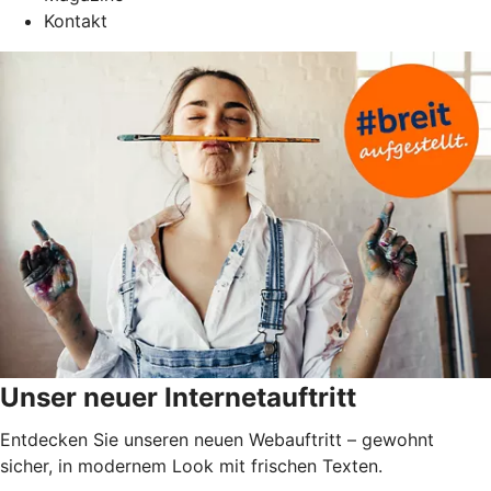
Kontakt
Unser neuer Internetauftritt
Entdecken Sie unseren neuen Webauftritt – gewohnt
sicher, in modernem Look mit frischen Texten.