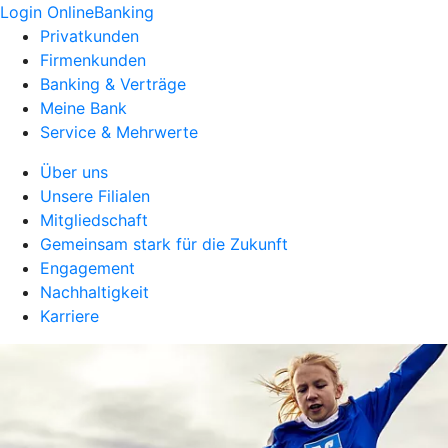
Login OnlineBanking
Privatkunden
Firmenkunden
Banking & Verträge
Meine Bank
Service & Mehrwerte
Über uns
Unsere Filialen
Mitgliedschaft
Gemeinsam stark für die Zukunft
Engagement
Nachhaltigkeit
Karriere