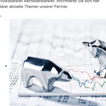
Volksbanken Raiffeisenbanken. Informieren Sie sich hier
über aktuelle Themen unserer Partner.
‹