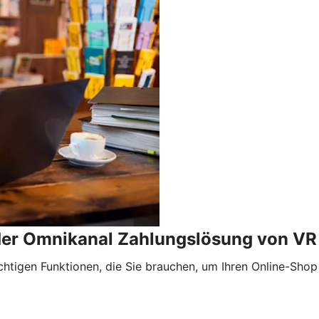
 der Omnikanal Zahlungslösung von V
htigen Funktionen, die Sie brauchen, um Ihren Online-Sho