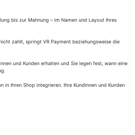
llung bis zur Mahnung – im Namen und Layout Ihres
 nicht zahlt, springt VR Payment beziehungsweise die
dinnen und Kunden erhalten und Sie legen fest, wann eine
ng.
 in Ihren Shop integrieren. Ihre Kundinnen und Kunden