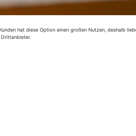
 Kunden hat diese Option einen großen Nutzen, deshalb lie
Drittanbieter.