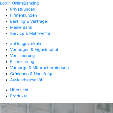
Login OnlineBanking
Privatkunden
Firmenkunden
Banking & Verträge
Meine Bank
Service & Mehrwerte
Zahlungsverkehr
Vermögen & Eigenkapital
Versicherung
Finanzierung
Vorsorge & Mitarbeiterbindung
Gründung & Nachfolge
Auslandsgeschäft
Übersicht
Produkte