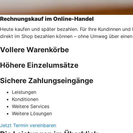
Rechnungskauf im Online-Handel
Heute kaufen und später bezahlen. Für Ihre Kundinnen und
direkt im Shop bezahlen können – ohne Umweg über einen 
Vollere Warenkörbe
Höhere Einzelumsätze
Sichere Zahlungseingänge
Leistungen
Konditionen
Weitere Services
Weitere Lösungen
Jetzt Termin vereinbaren