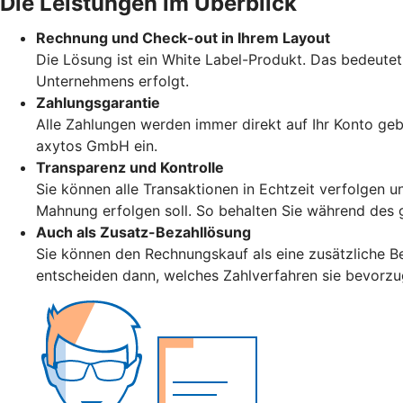
Die Leistungen im Überblick
Rechnung und Check-out in Ihrem Layout
Die Lösung ist ein White Label-Produkt. Das bedeute
Unternehmens erfolgt.
Zahlungsgarantie
Alle Zahlungen werden immer direkt auf Ihr Konto geb
axytos GmbH ein.
Transparenz und Kontrolle
Sie können alle Transaktionen in Echtzeit verfolgen u
Mahnung erfolgen soll. So behalten Sie während des 
Auch als Zusatz-Bezahllösung
Sie können den Rechnungskauf als eine zusätzliche Be
entscheiden dann, welches Zahlverfahren sie bevorz