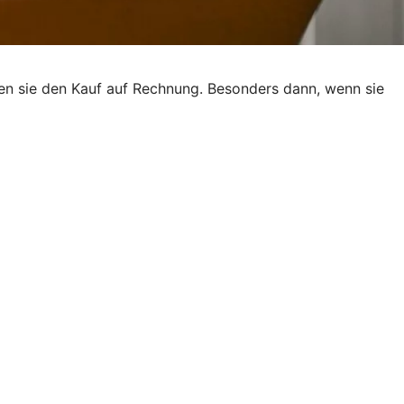
ben sie den Kauf auf Rechnung. Besonders dann, wenn sie