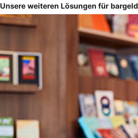
Unsere weiteren Lösungen für bargel