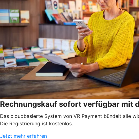
Rechnungskauf sofort verfügbar mit
Das cloudbasierte System von VR Payment bündelt alle wic
Die Registrierung ist kostenlos.
Jetzt mehr erfahren