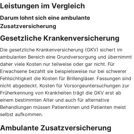
Leistungen im Vergleich
Darum lohnt sich eine ambulante
Zusatzversicherung
Gesetzliche Krankenversicherung
Die gesetzliche Krankenversicherung (GKV) sichert im
ambulanten Bereich eine Grundversorgung und übernimmt
daher viele Kosten nur teilweise oder gar nicht. Für
Erwachsene bezahlt sie beispielsweise nur bei schwerer
Fehlsichtigkeit die Kosten für Brillengläser. Fassungen sind
nicht abgedeckt. Kosten für Vorsorgeuntersuchungen zur
Früherkennung von Krankheiten trägt die GKV erst ab
einem bestimmten Alter und auch für alternative
Behandlungen müssen Patientinnen und Patienten meist
selbst aufkommen.
Ambulante Zusatzversicherung