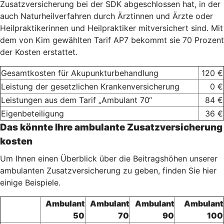
Zusatzversicherung bei der SDK abgeschlossen hat, in der
auch Naturheilverfahren durch Ärztinnen und Ärzte oder
Heilpraktikerinnen und Heilpraktiker mitversichert sind. Mit
dem von Kim gewählten Tarif AP7 bekommt sie 70 Prozent
der Kosten erstattet.
Gesamtkosten für Akupunkturbehandlung
120 €
Leistung der gesetzlichen Krankenversicherung
0 €
Leistungen aus dem Tarif „Ambulant 70“
84 €
Eigenbeteiligung
36 €
Das könnte Ihre ambulante Zusatzversicherung
kosten
Um Ihnen einen Überblick über die Beitragshöhen unserer
ambulanten Zusatzversicherung zu geben, finden Sie hier
einige Beispiele.
Ambulant
Ambulant
Ambulant
Ambulant
50
70
90
100