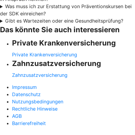
Was muss ich zur Erstattung von Präventionskursen bei
der SDK einreichen?
Gibt es Wartezeiten oder eine Gesundheitsprüfung?
Das könnte Sie auch interessieren
Private Krankenversicherung
Private Krankenversicherung
Zahnzusatzversicherung
Zahnzusatzversicherung
Impressum
Datenschutz
Nutzungsbedingungen
Rechtliche Hinweise
AGB
Barrierefreiheit