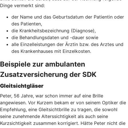
Dinge vermerkt sind:
der Name und das Geburtsdatum der Patientin oder
des Patienten,
die Krankheitsbezeichnung (Diagnose),
die Behandlungsdaten und -dauer sowie
alle Einzelleistungen der Ärztin bzw. des Arztes und
des Krankenhauses mit Einzelkosten.
Beispiele zur ambulanten
Zusatzversicherung der SDK
Gleitsichtgläser
Peter, 56 Jahre, war schon immer auf eine Brille
angewiesen. Vor Kurzem bekam er von seinem Optiker die
Empfehlung, eine Gleitsichtbrille zu tragen, die sowohl
seine zunehmende Alterssichtigkeit als auch seine
Kurzsichtigkeit zusammen korrigiert. Hätte Peter nicht die