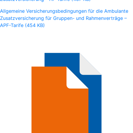
Allgemeine Versicherungsbedingungen für die Ambulante
Zusatzversicherung für Gruppen- und Rahmenverträge –
APF-Tarife (454 KB)