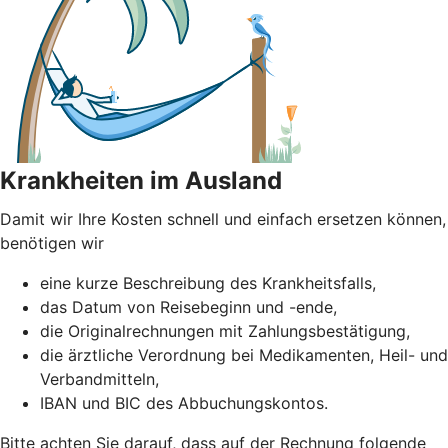
Krankheiten im Ausland
Damit wir Ihre Kosten schnell und einfach ersetzen können,
benötigen wir
eine kurze Beschreibung des Krankheitsfalls,
das Datum von Reisebeginn und -ende,
die Originalrechnungen mit Zahlungsbestätigung,
die ärztliche Verordnung bei Medikamenten, Heil- und
Verbandmitteln,
IBAN und BIC des Abbuchungskontos.
Bitte achten Sie darauf, dass auf der Rechnung folgende