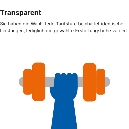
Transparent
Sie haben die Wahl: Jede Tarifstufe beinhaltet identische
Leistungen, lediglich die gewählte Erstattungshöhe variiert.