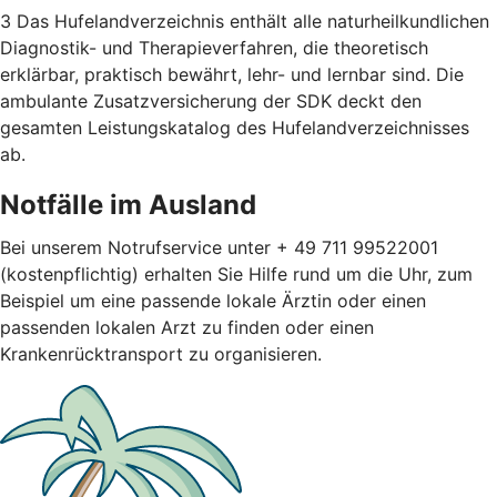
3 Das Hufelandverzeichnis enthält alle naturheilkundlichen
Diagnostik- und Therapieverfahren, die theoretisch
erklärbar, praktisch bewährt, lehr- und lernbar sind. Die
ambulante Zusatzversicherung der SDK deckt den
gesamten Leistungskatalog des Hufelandverzeichnisses
ab.
Notfälle im Ausland
Bei unserem Notrufservice unter + 49 711 99522001
(kostenpflichtig) erhalten Sie Hilfe rund um die Uhr, zum
Beispiel um eine passende lokale Ärztin oder einen
passenden lokalen Arzt zu finden oder einen
Krankenrücktransport zu organisieren.