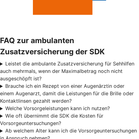
FAQ zur ambulanten
Zusatzversicherung der SDK
Leistet die ambulante Zusatzversicherung für Sehhilfen
auch mehrmals, wenn der Maximalbetrag noch nicht
ausgeschöpft ist?
Brauche ich ein Rezept von einer Augenärztin oder
einem Augenarzt, damit die Leistungen für die Brille oder
Kontaktlinsen gezahlt werden?
Welche Vorsorgeleistungen kann ich nutzen?
Wie oft übernimmt die SDK die Kosten für
Vorsorgeuntersuchungen?
Ab welchem Alter kann ich die Vorsorgeuntersuchungen
in Anspruch nehmen?