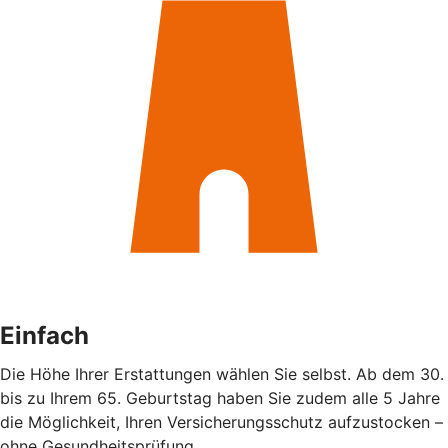
Einfach
Die Höhe Ihrer Erstattungen wählen Sie selbst. Ab dem 30.
bis zu Ihrem 65. Geburtstag haben Sie zudem alle 5 Jahre
die Möglichkeit, Ihren Versicherungsschutz aufzustocken –
ohne Gesundheitsprüfung.