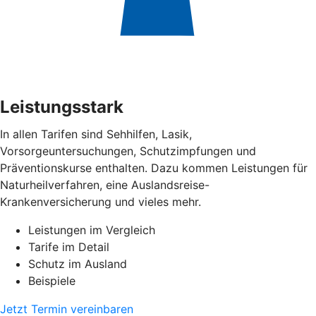
Leistungsstark
In allen Tarifen sind Sehhilfen, Lasik,
Vorsorgeuntersuchungen, Schutzimpfungen und
Präventionskurse enthalten. Dazu kommen Leistungen für
Naturheilverfahren, eine Auslandsreise-
Krankenversicherung und vieles mehr.
Leistungen im Vergleich
Tarife im Detail
Schutz im Ausland
Beispiele
Jetzt Termin vereinbaren