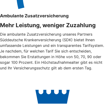
Ambulante Zusatzversicherung
Mehr Leistung, weniger Zuzahlung
Die ambulante Zusatzversicherung unseres Partners
Süddeutsche Krankenversicherung (SDK) bietet Ihnen
umfassende Leistungen und ein transparentes Tarifsystem.
Je nachdem, für welchen Tarif Sie sich entscheiden,
bekommen Sie Erstattungen in Höhe von 50, 70, 90 oder
sogar 100 Prozent. Ein Höchstaufnahmealter gibt es nicht
und Ihr Versicherungsschutz gilt ab dem ersten Tag.