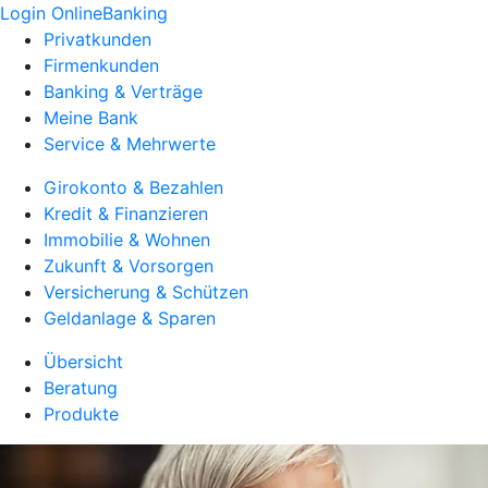
Login OnlineBanking
Privatkunden
Firmenkunden
Banking & Verträge
Meine Bank
Service & Mehrwerte
Girokonto & Bezahlen
Kredit & Finanzieren
Immobilie & Wohnen
Zukunft & Vorsorgen
Versicherung & Schützen
Geldanlage & Sparen
Übersicht
Beratung
Produkte