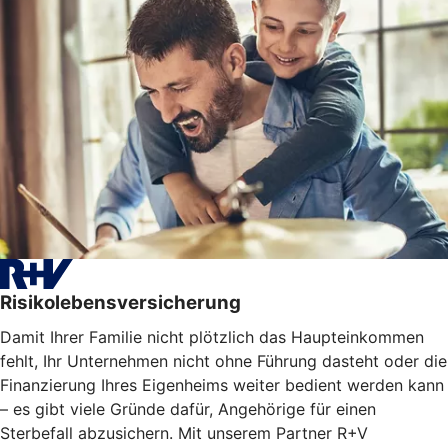
Risikolebensversicherung
Damit Ihrer Familie nicht plötzlich das Haupteinkommen
fehlt, Ihr Unternehmen nicht ohne Führung dasteht oder die
Finanzierung Ihres Eigenheims weiter bedient werden kann
– es gibt viele Gründe dafür, Angehörige für einen
Sterbefall abzusichern. Mit unserem Partner R+V