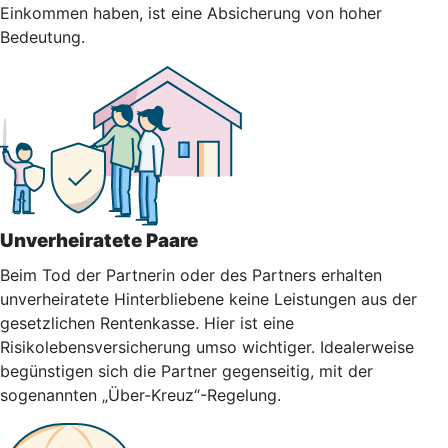
Einkommen haben, ist eine Absicherung von hoher
Bedeutung.
Unverheiratete Paare
Beim Tod der Partnerin oder des Partners erhalten
unverheiratete Hinterbliebene keine Leistungen aus der
gesetzlichen Rentenkasse. Hier ist eine
Risikolebensversicherung umso wichtiger. Idealerweise
begünstigen sich die Partner gegenseitig, mit der
sogenannten „Über-Kreuz“-Regelung.