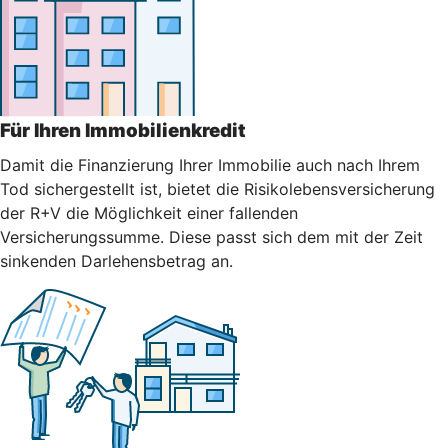
Für Ihren Immobilienkredit
Damit die Finanzierung Ihrer Immobilie auch nach Ihrem
Tod sichergestellt ist, bietet die Risikolebensversicherung
der R+V die Möglichkeit einer fallenden
Versicherungssumme. Diese passt sich dem mit der Zeit
sinkenden Darlehensbetrag an.