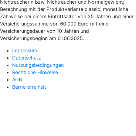
Nichtraucherin bzw. Nichtraucher und Normalgewicht;
Berechnung mit der Produktvariante classic, monatliche
Zahlweise bei einem Eintrittsalter von 25 Jahren und einer
Versicherungssumme von 60.000 Euro mit einer
Versicherungsdauer von 10 Jahren und
Versicherungsbeginn am 01.06.2025.
Impressum
Datenschutz
Nutzungsbedingungen
Rechtliche Hinweise
AGB
Barrierefreiheit