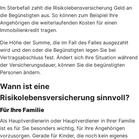
Im Sterbefall zahlt die Risikolebensversicherung Geld an
die Begünstigten aus. So können zum Beispiel Ihre
Angehörigen die weiterlaufenden Kosten für einen
Immobilienkredit tragen.
Die Höhe der Summe, die im Fall des Falles ausgezahlt
wird und den oder die Begünstigten legen Sie bei
Vertragsabschluss fest. Ändert sich Ihre Situation während
der Versicherungsdauer, können Sie die begünstigten
Personen ändern.
Wann ist eine
Risikolebensversicherung sinnvoll?
Für Ihre Familie
Als Hauptverdienerin oder Hauptverdiener in Ihrer Familie
ist es für Sie besonders wichtig, für Ihre Angehörigen
vorzusorgen. Gerade für Kinder, die noch kein eigenes