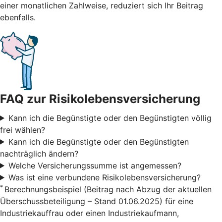
einer monatlichen Zahlweise, reduziert sich Ihr Beitrag
ebenfalls.
FAQ zur Risikolebensversicherung
Kann ich die Begünstigte oder den Begünstigten völlig
frei wählen?
Kann ich die Begünstigte oder den Begünstigten
nachträglich ändern?
Welche Versicherungssumme ist angemessen?
Was ist eine verbundene Risikolebensversicherung?
*
Berechnungsbeispiel (Beitrag nach Abzug der aktuellen
Überschussbeteiligung – Stand 01.06.2025) für eine
Industriekauffrau oder einen Industriekaufmann,