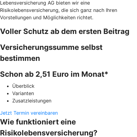
Lebensversicherung AG bieten wir eine
Risikolebensversicherung, die sich ganz nach Ihren
Vorstellungen und Möglichkeiten richtet.
Voller Schutz ab dem ersten Beitrag
Versicherungssumme selbst
bestimmen
Schon ab 2,51 Euro im Monat*
Überblick
Varianten
Zusatzleistungen
Jetzt Termin vereinbaren
Wie funktioniert eine
Risikolebensversicherung?