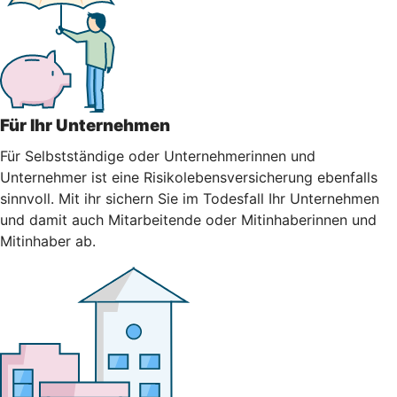
Für Ihr Unternehmen
Für Selbstständige oder Unternehmerinnen und
Unternehmer ist eine Risikolebensversicherung ebenfalls
sinnvoll. Mit ihr sichern Sie im Todesfall Ihr Unternehmen
und damit auch Mitarbeitende oder Mitinhaberinnen und
Mitinhaber ab.