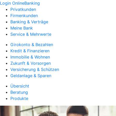
Login OnlineBanking
Privatkunden
Firmenkunden
Banking & Verträge
Meine Bank
Service & Mehrwerte
Girokonto & Bezahlen
Kredit & Finanzieren
Immobilie & Wohnen
Zukunft & Vorsorgen
Versicherung & Schützen
Geldanlage & Sparen
Übersicht
Beratung
Produkte