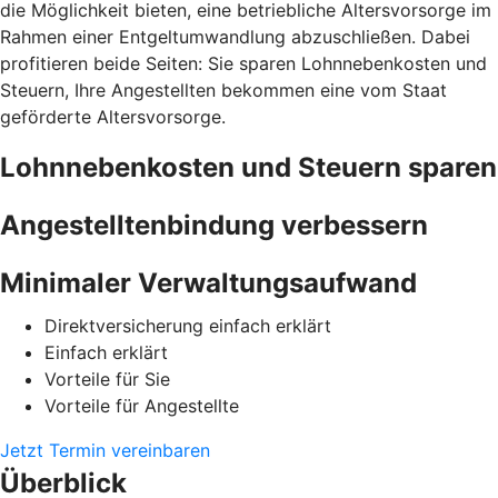
die Möglichkeit bieten, eine betriebliche Altersvorsorge im
Rahmen einer Entgeltumwandlung abzuschließen. Dabei
profitieren beide Seiten: Sie sparen Lohnnebenkosten und
Steuern, Ihre Angestellten bekommen eine vom Staat
geförderte Altersvorsorge.
Lohnnebenkosten und Steuern sparen
Angestelltenbindung verbessern
Minimaler Verwaltungsaufwand
Direktversicherung einfach erklärt
Einfach erklärt
Vorteile für Sie
Vorteile für Angestellte
Jetzt Termin vereinbaren
Überblick