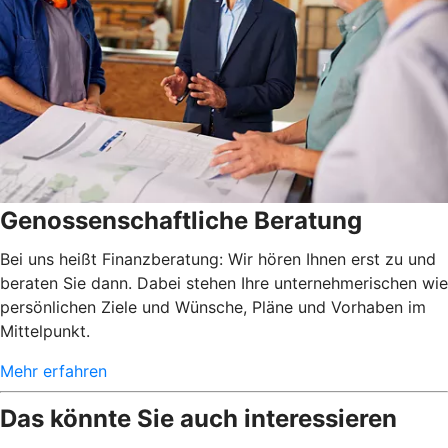
Genossenschaftliche Beratung
Bei uns heißt Finanzberatung: Wir hören Ihnen erst zu und
beraten Sie dann. Dabei stehen Ihre unternehmerischen wie
persönlichen Ziele und Wünsche, Pläne und Vorhaben im
Mittelpunkt.
Mehr erfahren
Das könnte Sie auch interessieren