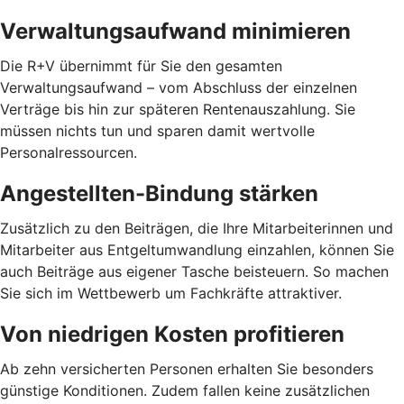
Verwaltungsaufwand minimieren
Die R+V übernimmt für Sie den gesamten
Verwaltungsaufwand – vom Abschluss der einzelnen
Verträge bis hin zur späteren Rentenauszahlung. Sie
müssen nichts tun und sparen damit wertvolle
Personalressourcen.
Angestellten-Bindung stärken
Zusätzlich zu den Beiträgen, die Ihre Mitarbeiterinnen und
Mitarbeiter aus Entgeltumwandlung einzahlen, können Sie
auch Beiträge aus eigener Tasche beisteuern. So machen
Sie sich im Wettbewerb um Fachkräfte attraktiver.
Von niedrigen Kosten profitieren
Ab zehn versicherten Personen erhalten Sie besonders
günstige Konditionen. Zudem fallen keine zusätzlichen