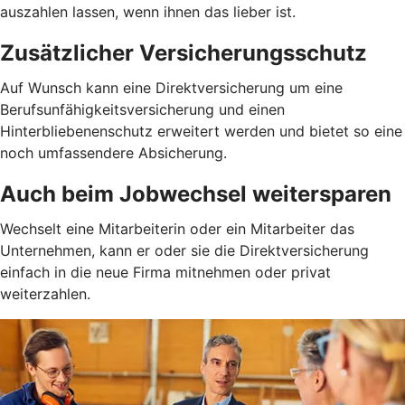
auszahlen lassen, wenn ihnen das lieber ist.
Zusätzlicher Versicherungsschutz
Auf Wunsch kann eine Direktversicherung um eine
Berufsunfähigkeitsversicherung und einen
Hinterbliebenenschutz erweitert werden und bietet so eine
noch umfassendere Absicherung.
Auch beim Jobwechsel weitersparen
Wechselt eine Mitarbeiterin oder ein Mitarbeiter das
Unternehmen, kann er oder sie die Direktversicherung
einfach in die neue Firma mitnehmen oder privat
weiterzahlen.