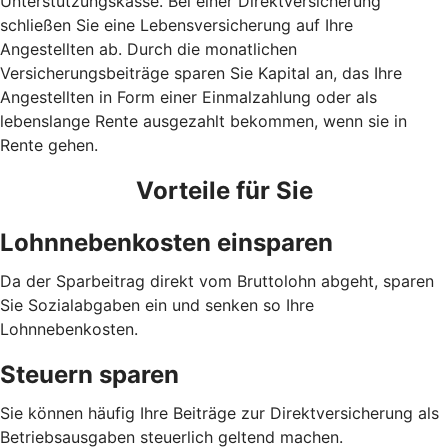
Unterstützungskasse. Bei einer Direktversicherung
schließen Sie eine Lebensversicherung auf Ihre
Angestellten ab. Durch die monatlichen
Versicherungsbeiträge sparen Sie Kapital an, das Ihre
Angestellten in Form einer Einmalzahlung oder als
lebenslange Rente ausgezahlt bekommen, wenn sie in
Rente gehen.
Vorteile für Sie
Lohnnebenkosten einsparen
Da der Sparbeitrag direkt vom Bruttolohn abgeht, sparen
Sie Sozialabgaben ein und senken so Ihre
Lohnnebenkosten.
Steuern sparen
Sie können häufig Ihre Beiträge zur Direktversicherung als
Betriebsausgaben steuerlich geltend machen.