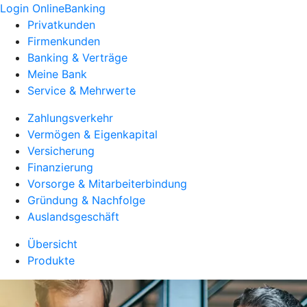
Login OnlineBanking
Privatkunden
Firmenkunden
Banking & Verträge
Meine Bank
Service & Mehrwerte
Zahlungsverkehr
Vermögen & Eigenkapital
Versicherung
Finanzierung
Vorsorge & Mitarbeiterbindung
Gründung & Nachfolge
Auslandsgeschäft
Übersicht
Produkte