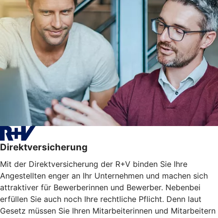
Direktversicherung
Mit der Direktversicherung der R+V binden Sie Ihre
Angestellten enger an Ihr Unternehmen und machen sich
attraktiver für Bewerberinnen und Bewerber. Nebenbei
erfüllen Sie auch noch Ihre rechtliche Pflicht. Denn laut
Gesetz müssen Sie Ihren Mitarbeiterinnen und Mitarbeitern