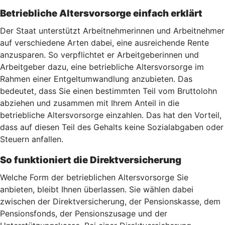
Betriebliche Altersvorsorge einfach erklärt
Der Staat unterstützt Arbeitnehmerinnen und Arbeitnehmer
auf verschiedene Arten dabei, eine ausreichende Rente
anzusparen. So verpflichtet er Arbeitgeberinnen und
Arbeitgeber dazu, eine betriebliche Altersvorsorge im
Rahmen einer Entgeltumwandlung anzubieten. Das
bedeutet, dass Sie einen bestimmten Teil vom Bruttolohn
abziehen und zusammen mit Ihrem Anteil in die
betriebliche Altersvorsorge einzahlen. Das hat den Vorteil,
dass auf diesen Teil des Gehalts keine Sozialabgaben oder
Steuern anfallen.
So funktioniert die Direktversicherung
Welche Form der betrieblichen Altersvorsorge Sie
anbieten, bleibt Ihnen überlassen. Sie wählen dabei
zwischen der Direktversicherung, der Pensionskasse, dem
Pensionsfonds, der Pensionszusage und der