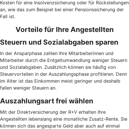
Kosten für eine Insolvenzsicherung oder für Rückstellungen
an, wie das zum Beispiel bei einer Pensionssicherung der
Fall ist.
Vorteile für Ihre Angestellten
Steuern und Sozialabgaben sparen
In der Ansparphase zahlen Ihre Mitarbeiterinnen und
Mitarbeiter durch die Entgeltumwandlung weniger Steuern
und Sozialabgaben. Zusätzlich können sie häufig von
Steuervorteilen in der Auszahlungsphase profitieren. Denn
im Alter ist das Einkommen meist geringer und deshalb
fallen weniger Steuern an.
Auszahlungsart frei wählen
Mit der Direktversicherung der R+V erhalten Ihre
Angestellten lebenslang eine monatliche Zusatz-Rente. Sie
können sich das angesparte Geld aber auch auf einmal